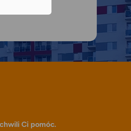
chwili Ci pomóc.