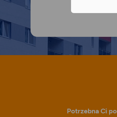
Potrzebna Ci po